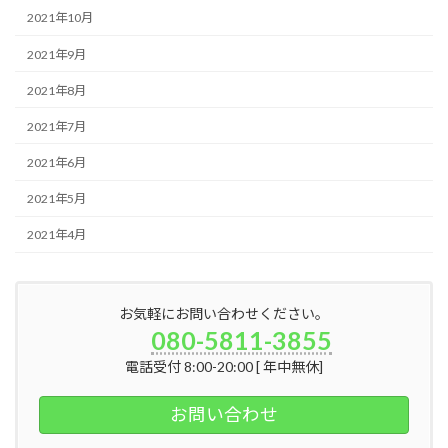
2021年10月
2021年9月
2021年8月
2021年7月
2021年6月
2021年5月
2021年4月
お気軽にお問い合わせください。
080-5811-3855
電話受付 8:00-20:00 [ 年中無休]
お問い合わせ