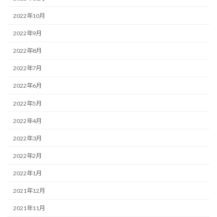
2022年10月
2022年9月
2022年8月
2022年7月
2022年6月
2022年5月
2022年4月
2022年3月
2022年2月
2022年1月
2021年12月
2021年11月