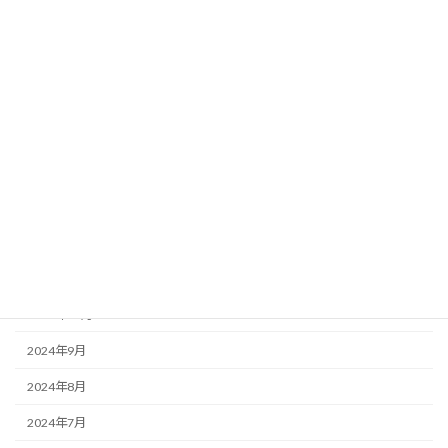
2025年6月
2025年5月
2025年4月
2025年3月
2025年2月
2025年1月
2024年12月
2024年11月
2024年10月
2024年9月
2024年8月
2024年7月