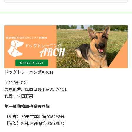
ドッグトレーニングARCH
〒116-0013
東京都荒川区西日暮里6-30-7-401
代表：村田莉菜
第一種動物取扱業者登録
【訓練】20東京都訓第006998号
【保管】20東京都保第006998号