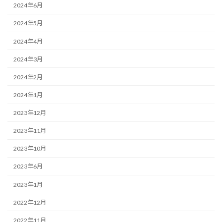
2024年6月
2024年5月
2024年4月
2024年3月
2024年2月
2024年1月
2023年12月
2023年11月
2023年10月
2023年6月
2023年1月
2022年12月
2022年11月