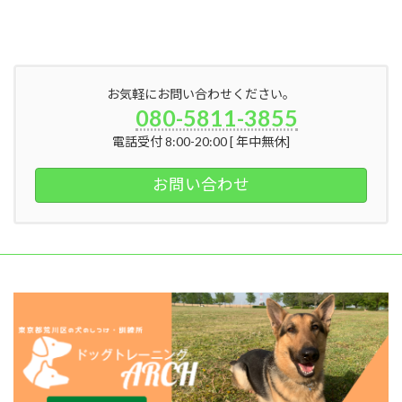
2026年6月5日
お気軽にお問い合わせください。
080-5811-3855
電話受付 8:00-20:00 [ 年中無休]
お問い合わせ