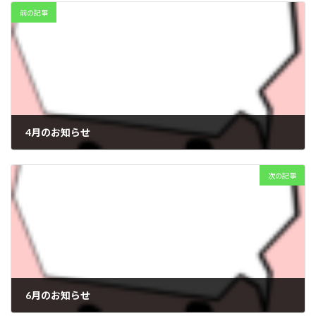
前の記事
4月のお知らせ
2026年3月29日
次の記事
6月のお知らせ