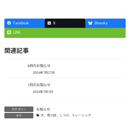
Facebook
X
Bluesky
LINE
関連記事
8月のお知らせ
2026年7月27日
7月のお知らせ
2026年7月1日
お知らせ
カテゴリー
犬、荒川区、しつけ、トレーニング
タグ