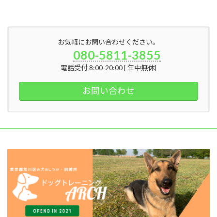
お気軽にお問い合わせください。
080-5811-3855
電話受付 8:00-20:00 [ 年中無休]
お問い合わせ