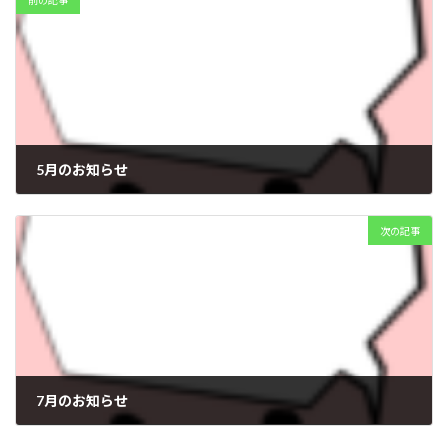
前の記事
5月のお知らせ
2026年4月21日
次の記事
7月のお知らせ
2026年7月1日