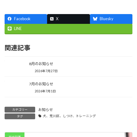
Facebook
X
Bluesky
LINE
関連記事
8月のお知らせ
2026年7月27日
7月のお知らせ
2026年7月1日
お知らせ
カテゴリー
犬、荒川区、しつけ、トレーニング
タグ