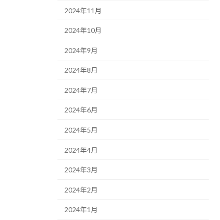
2024年11月
2024年10月
2024年9月
2024年8月
2024年7月
2024年6月
2024年5月
2024年4月
2024年3月
2024年2月
2024年1月