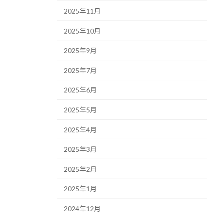
2025年11月
2025年10月
2025年9月
2025年7月
2025年6月
2025年5月
2025年4月
2025年3月
2025年2月
2025年1月
2024年12月