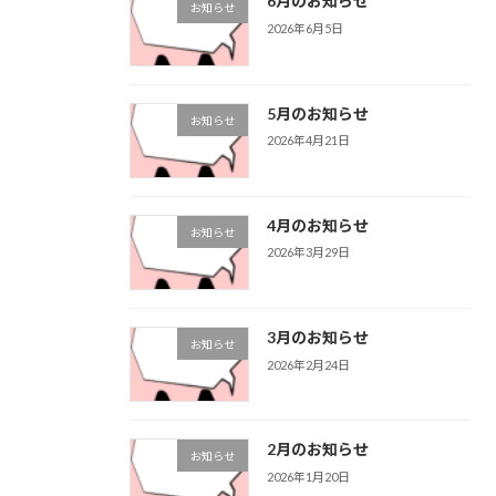
6月のお知らせ
お知らせ
2026年6月5日
5月のお知らせ
お知らせ
2026年4月21日
4月のお知らせ
お知らせ
2026年3月29日
3月のお知らせ
お知らせ
2026年2月24日
2月のお知らせ
お知らせ
2026年1月20日