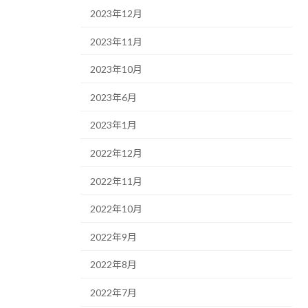
2023年12月
2023年11月
2023年10月
2023年6月
2023年1月
2022年12月
2022年11月
2022年10月
2022年9月
2022年8月
2022年7月