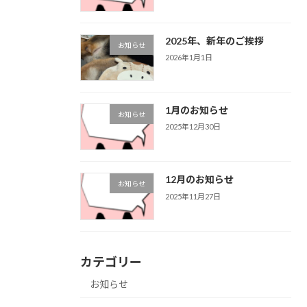
2025年、新年のご挨拶
お知らせ
2026年1月1日
1月のお知らせ
お知らせ
2025年12月30日
12月のお知らせ
お知らせ
2025年11月27日
カテゴリー
お知らせ