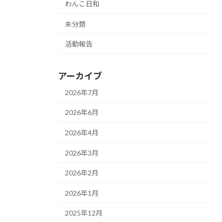
わんこ日和
未分類
活動報告
アーカイブ
2026年7月
2026年6月
2026年4月
2026年3月
2026年2月
2026年1月
2025年12月