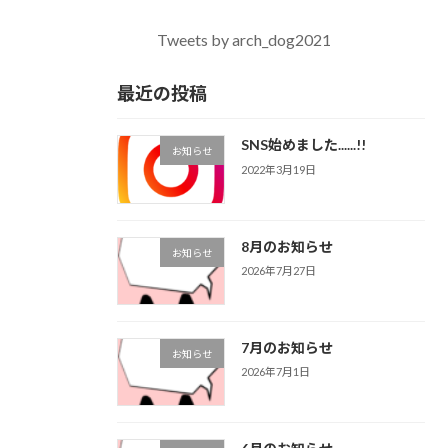
Tweets by arch_dog2021
最近の投稿
SNS始めました......!!
お知らせ
2022年3月19日
8月のお知らせ
お知らせ
2026年7月27日
7月のお知らせ
お知らせ
2026年7月1日