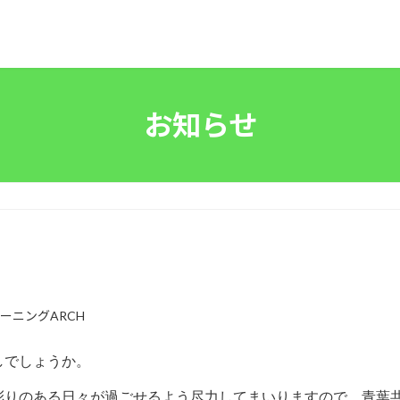
お知らせ
ーニングARCH
しでしょうか。
彩りのある日々が過ごせるよう尽力してまいりますので、青葉