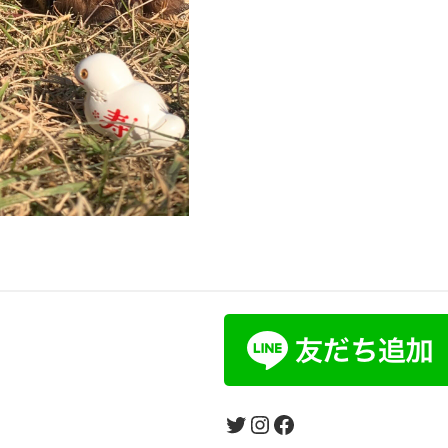
Twitter
Instagram
Facebook