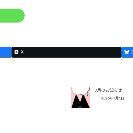
X
7月のお知らせ
2026年7月1日