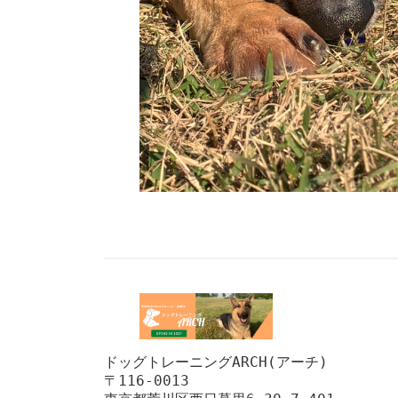
ドッグトレーニングARCH(アーチ)

〒116-0013
