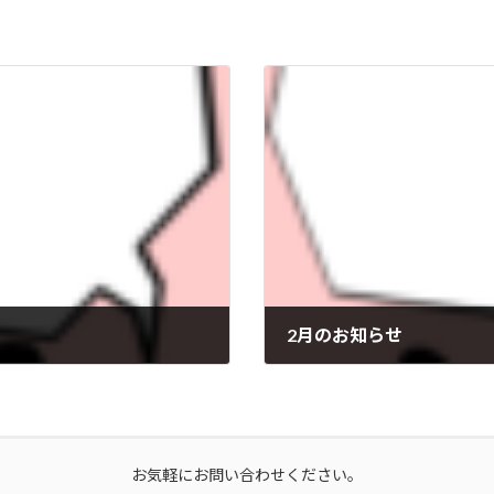
2月のお知らせ
2025年1月31日
お気軽にお問い合わせください。