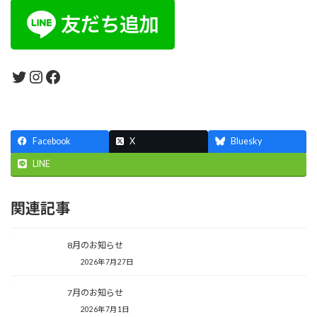
Twitter
Instagram
Facebook
Facebook
X
Bluesky
LINE
関連記事
8月のお知らせ
2026年7月27日
7月のお知らせ
2026年7月1日