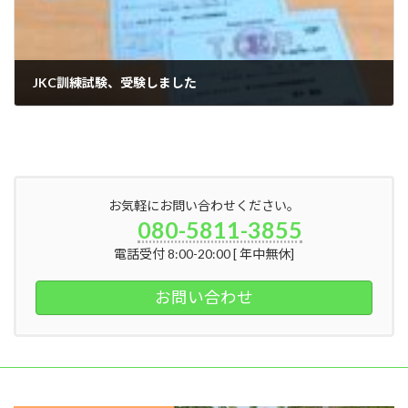
JKC訓練試験、受験しました
2022年5月17日
お気軽にお問い合わせください。
080-5811-3855
電話受付 8:00-20:00 [ 年中無休]
お問い合わせ